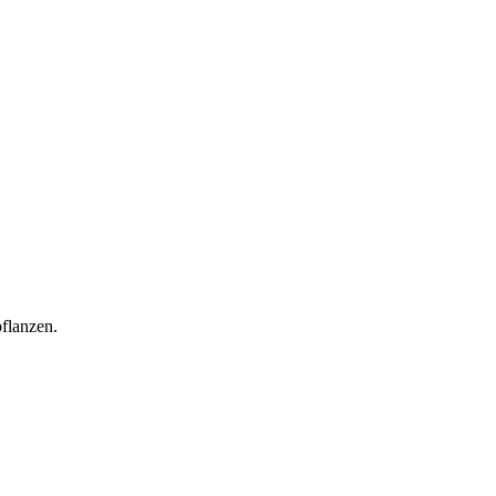
flanzen.