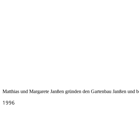
Matthias und Margarete Janßen gründen den Gartenbau Janßen und b
1996