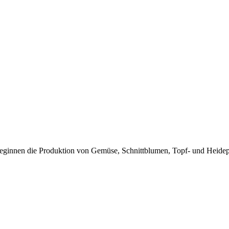
eginnen die Produktion von Gemüse, Schnittblumen, Topf- und Heidep